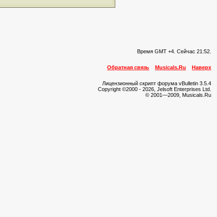
Время GMT +4. Сейчас
21:52
.
Обратная связь
Musicals.Ru
Наверх
Лицензионный скрипт форума vBulletin 3.5.4
Copyright ©2000 - 2026, Jelsoft Enterprises Ltd.
© 2001—2009, Musicals.Ru