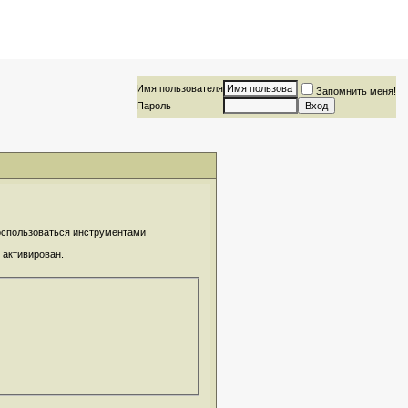
Имя пользователя
Запомнить меня!
Пароль
воспользоваться инструментами
 активирован.