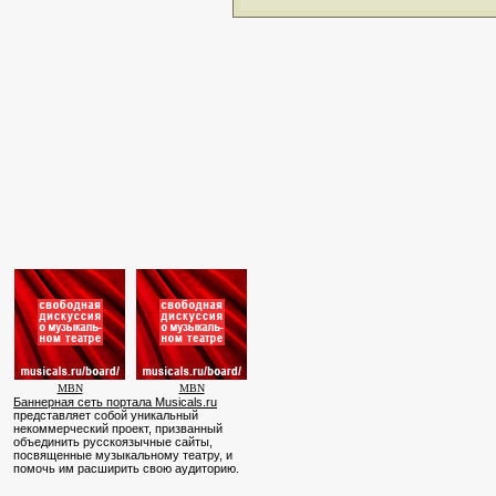
MBN
MBN
Баннерная сеть портала Musicals.ru
представляет собой уникальный
некоммерческий проект, призванный
объединить русскоязычные сайты,
посвященные музыкальному театру, и
помочь им расширить свою аудиторию.