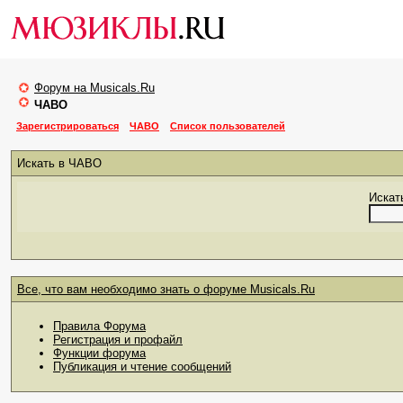
Форум на Musicals.Ru
ЧАВО
Зарегистрироваться
ЧАВО
Список пользователей
Искать в ЧАВО
Искать
Все, что вам необходимо знать о форуме Musicals.Ru
Правила Форума
Регистрация и профайл
Функции форума
Публикация и чтение сообщений