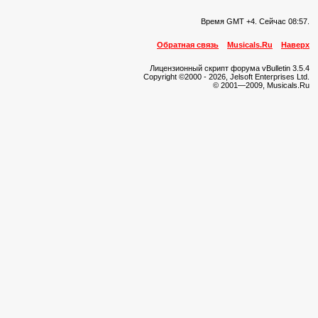
Время GMT +4. Сейчас
08:57
.
Обратная связь
Musicals.Ru
Наверх
Лицензионный скрипт форума vBulletin 3.5.4
Copyright ©2000 - 2026, Jelsoft Enterprises Ltd.
© 2001—2009, Musicals.Ru