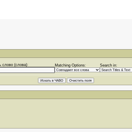
 слово (слова):
Matching Options:
Search in: