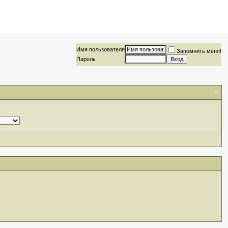
Имя пользователя
Запомнить меня!
Пароль