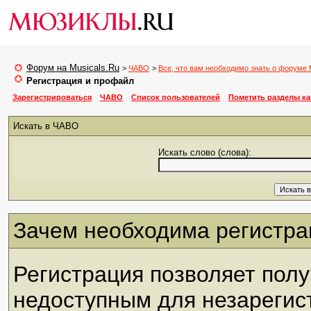
Форум на Musicals.Ru
>
ЧАВО
>
Все, что вам необходимо знать о форуме 
Регистрация и профайл
Зарегистрироваться
ЧАВО
Список пользователей
Пометить разделы к
Искать в ЧАВО
Искать слово (слова):
Зачем необходима регистра
Регистрация позволяет полу
недоступным для незарегис