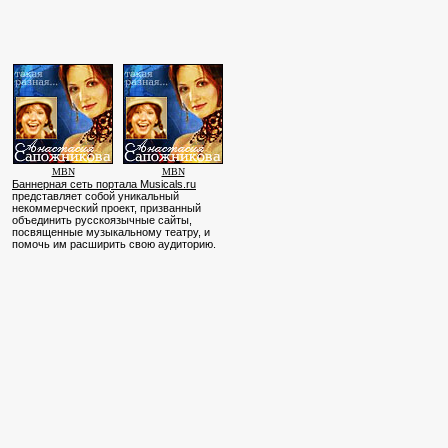
MBN
MBN
Баннерная сеть портала Musicals.ru
представляет собой уникальный
некоммерческий проект, призванный
объединить русскоязычные сайты,
посвященные музыкальному театру, и
помочь им расширить свою аудиторию.