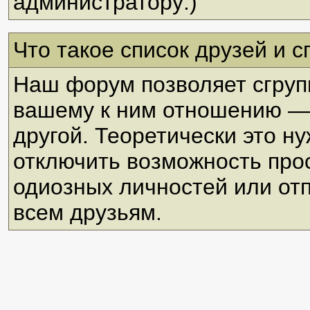
администратору:)
Что такое список друзей и 
Наш форум позволяет сгруп
вашему к ним отношению — 
другой. Теоретически это ну
отключить возможность про
одиозных личностей или от
всем друзьям.