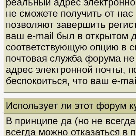
реальный адрес электронно
не сможете получить от нас
позволяют завершить регист
ваш e-mail был в открытом 
соответствующую опцию в с
почтовая служба форума не 
адрес электронной почты, п
беспокоиться, что ваш e-mai
Использует ли этот форум к
В принципе да (но не всегда
всегда можно отказаться в 