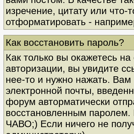
изречение, цитату или что-
отформатировать - например
Как восстановить пароль?
Как только вы окажетесь н
авторизации, вы увидите сс
нее-то и нужно нажать. Вам
электронной почты, введенн
форум авторматически отпр
восстановленным паролем. В
ЧАВО;) Если ничего не полу