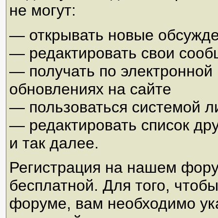
не могут:
— открывать новые обсужд
— редактировать свои соо
— получать по электронной
обновлениях на сайте
— пользоваться системой 
— редактировать список др
и так далее.
Регистрация на нашем фору
бесплатной. Для того, чтоб
форуме, вам необходимо ук