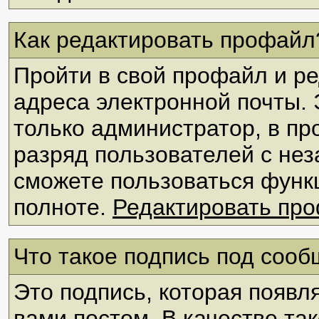
Как редактировать профайл
Пройти в свой профайл и ре
адреса электронной почты.
только администратор, в пр
разряд пользователей с нез
сможете пользоваться функ
полноте.
Редактировать пр
Что такое подпись под соо
Это подпись, которая появ
вами постом. В качестве т