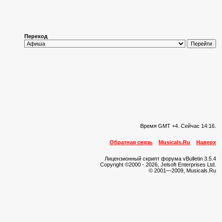
Переход
Время GMT +4. Сейчас
14:16
.
Обратная связь
Musicals.Ru
Наверх
Лицензионный скрипт форума vBulletin 3.5.4
Copyright ©2000 - 2026, Jelsoft Enterprises Ltd.
© 2001—2009, Musicals.Ru