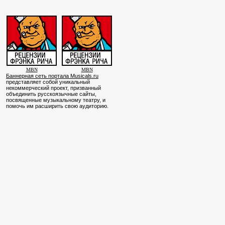
MBN
MBN
Баннерная сеть портала Musicals.ru
представляет собой уникальный
некоммерческий проект, призванный
объединить русскоязычные сайты,
посвященные музыкальному театру, и
помочь им расширить свою аудиторию.