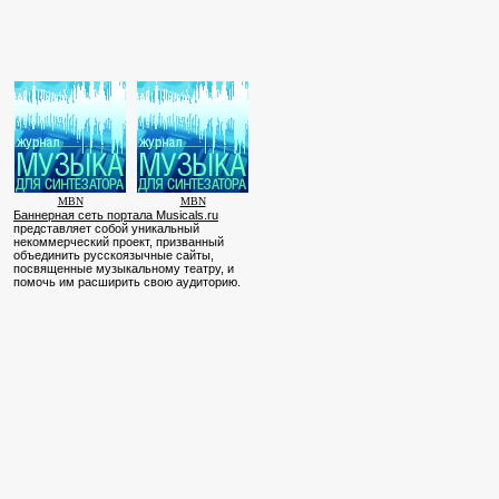
MBN
MBN
Баннерная сеть портала Musicals.ru
представляет собой уникальный
некоммерческий проект, призванный
объединить русскоязычные сайты,
посвященные музыкальному театру, и
помочь им расширить свою аудиторию.