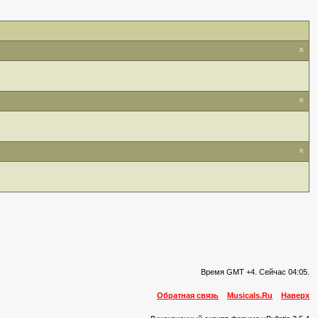
Время GMT +4. Сейчас
04:05
.
Обратная связь
Musicals.Ru
Наверх