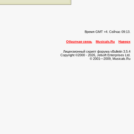
Время GMT +4. Сейчас
09:13
.
Обратная связь
Musicals.Ru
Наверх
Лицензионный скрипт форума vBulletin 3.5.4
Copyright ©2000 - 2026, Jelsoft Enterprises Ltd.
© 2001—2009, Musicals.Ru