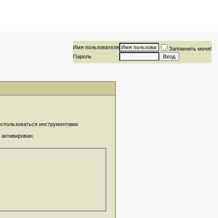
Имя пользователя
Запомнить меня!
Пароль
воспользоваться инструментами
 активирован.