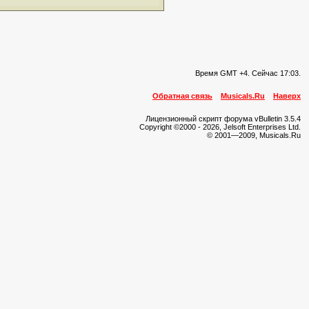
Время GMT +4. Сейчас
17:03
.
Обратная связь
Musicals.Ru
Наверх
Лицензионный скрипт форума vBulletin 3.5.4
Copyright ©2000 - 2026, Jelsoft Enterprises Ltd.
© 2001—2009, Musicals.Ru