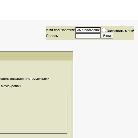
Имя пользователя
Запомнить меня!
Пароль
воспользоваться инструментами
 активирован.