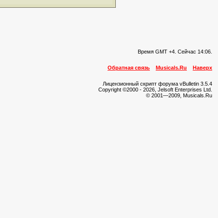
Время GMT +4. Сейчас
14:06
.
Обратная связь
Musicals.Ru
Наверх
Лицензионный скрипт форума vBulletin 3.5.4
Copyright ©2000 - 2026, Jelsoft Enterprises Ltd.
© 2001—2009, Musicals.Ru