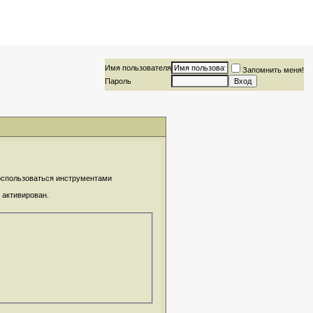
Имя пользователя
Запомнить меня!
Пароль
воспользоваться инструментами
 активирован.