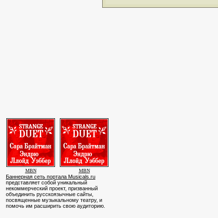
MBN
MBN
Баннерная сеть портала Musicals.ru
представляет собой уникальный
некоммерческий проект, призванный
объединить русскоязычные сайты,
посвященные музыкальному театру, и
помочь им расширить свою аудиторию.