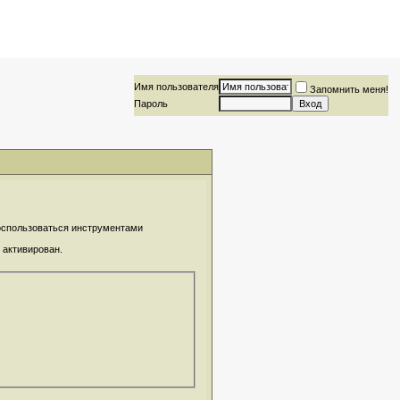
Имя пользователя
Запомнить меня!
Пароль
воспользоваться инструментами
 активирован.