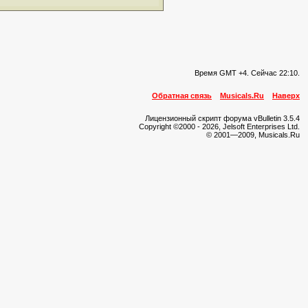
Время GMT +4. Сейчас
22:10
.
Обратная связь
Musicals.Ru
Наверх
Лицензионный скрипт форума vBulletin 3.5.4
Copyright ©2000 - 2026, Jelsoft Enterprises Ltd.
© 2001—2009, Musicals.Ru