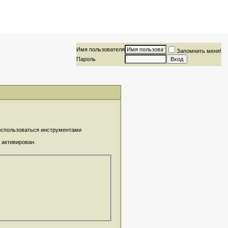
Имя пользователя
Запомнить меня!
Пароль
воспользоваться инструментами
 активирован.