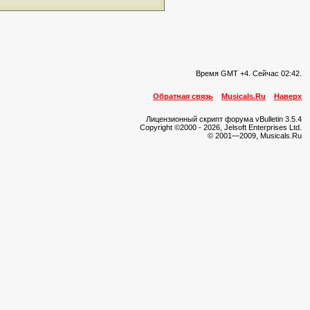
Время GMT +4. Сейчас
02:42
.
Обратная связь
Musicals.Ru
Наверх
Лицензионный скрипт форума vBulletin 3.5.4
Copyright ©2000 - 2026, Jelsoft Enterprises Ltd.
© 2001—2009, Musicals.Ru