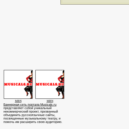
MBN
MBN
Баннерная сеть портала Musicals.ru
представляет собой уникальный
некоммерческий проект, призванный
объединить русскоязычные сайты,
посвященные музыкальному театру, и
помочь им расширить свою аудиторию.