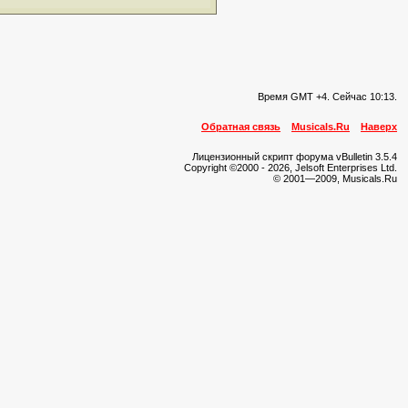
Время GMT +4. Сейчас
10:13
.
Обратная связь
Musicals.Ru
Наверх
Лицензионный скрипт форума vBulletin 3.5.4
Copyright ©2000 - 2026, Jelsoft Enterprises Ltd.
© 2001—2009, Musicals.Ru