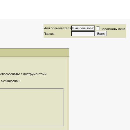
Имя пользователя
Запомнить меня!
Пароль
воспользоваться инструментами
 активирован.