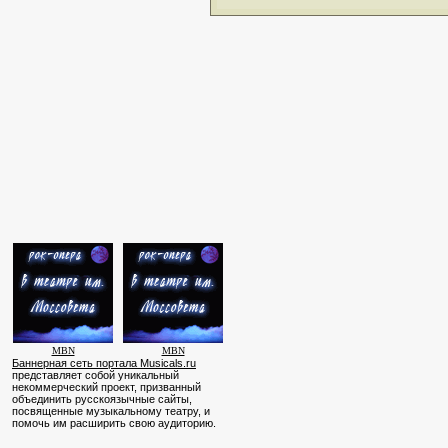
MBN
MBN
Баннерная сеть портала Musicals.ru
представляет собой уникальный
некоммерческий проект, призванный
объединить русскоязычные сайты,
посвященные музыкальному театру, и
помочь им расширить свою аудиторию.