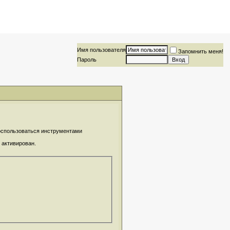
Имя пользователя
Запомнить меня!
Пароль
воспользоваться инструментами
 активирован.