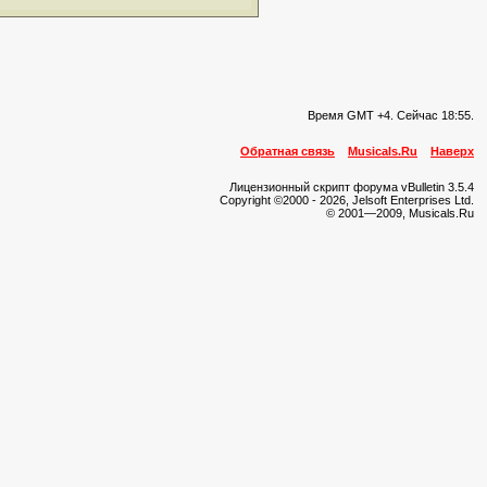
Время GMT +4. Сейчас
18:55
.
Обратная связь
Musicals.Ru
Наверх
Лицензионный скрипт форума vBulletin 3.5.4
Copyright ©2000 - 2026, Jelsoft Enterprises Ltd.
© 2001—2009, Musicals.Ru