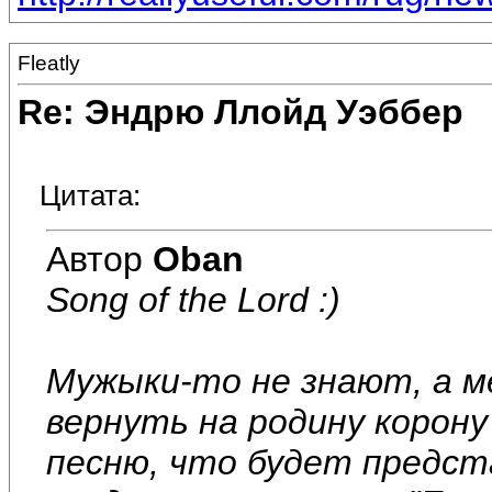
Fleatly
Re: Эндрю Ллойд Уэббер
Цитата:
Автор
Oban
Song of the Lord :)
Мужыки-то не знают, а 
вернуть на родину корону
песню, что будет предст