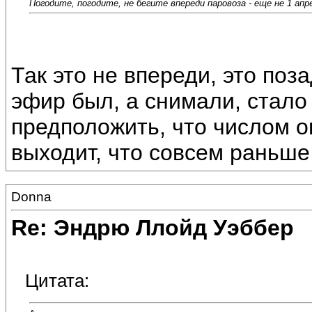
Погодите, погодите, не бегите впереди паровоза - еще не 1 апре
Так это не впереди, это поз
эфир был, а снимали, стал
предположить, что числом о
выходит, что совсем раньше
Donna
Re: Эндрю Ллойд Уэббер
Цитата: