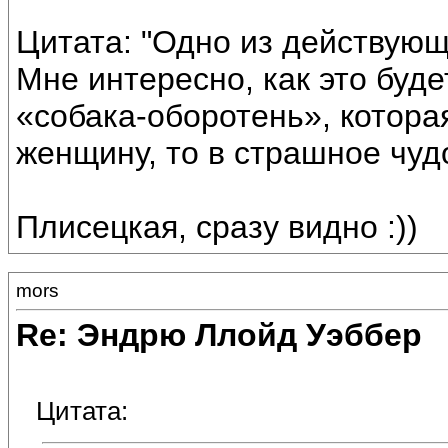
Цитата: "Одно из действующ
Мне интересно, как это буде
«собака-оборотень», котора
женщину, то в страшное чуд
Плисецкая, сразу видно :))
mors
Re: Эндрю Ллойд Уэббер
Цитата: