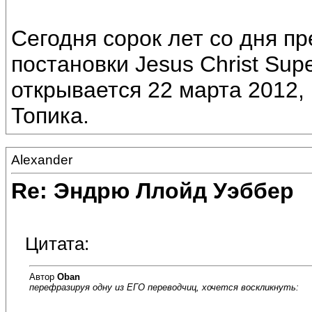
Сегодня сорок лет со дня п
постановки Jesus Christ Sup
открывается 22 марта 2012,
Топика.
Alexander
Re: Эндрю Ллойд Уэббер
Цитата:
Автор
Oban
перефразируя одну из ЕГО переводчиц, хочется воскликнуть: