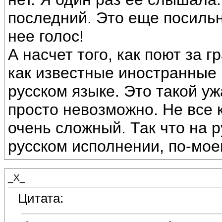
последний. Это еще посильне
нее голос!
А насчет того, как поют за 
как известные иностранные
русском языке. Это такой уж
просто невозможно. Не все 
очень сложный. Так что на 
русском исполнении, по-мое
_X_
Цитата: