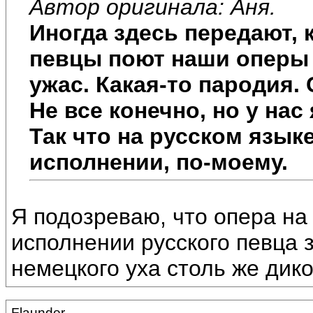
Автор оригинала: Аня.
Иногда здесь передают, 
певцы поют наши оперы 
ужас. Какая-то пародия.
Не все конечно, но у на
Так что на русском язык
исполнении, по-моему.
Я подозреваю, что опера на
исполнении русского певца 
немецкого уха столь же дико 
Flaunder