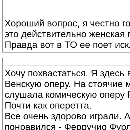
Хороший вопрос, я честно г
это действительно женская 
Правда вот в ТО ее поет ис
Хочу похвастаться. Я здесь
Венскую оперу. На стоячие м
слушала комическую оперу 
Почти как оперетта.
Все очень здорово играли. 
понравился - Ферручио Фурл