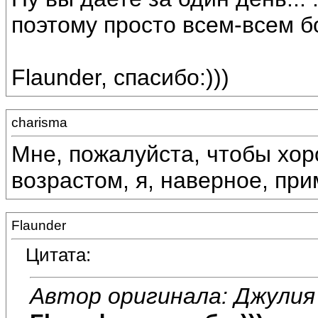
поэтому просто всем-всем б
Flaunder, спасибо:)))
charisma
Мне, пожалуйста, чтобы хор
возрастом, я, наверное, при
Flaunder
Цитата:
Автор оригинала: Джулия