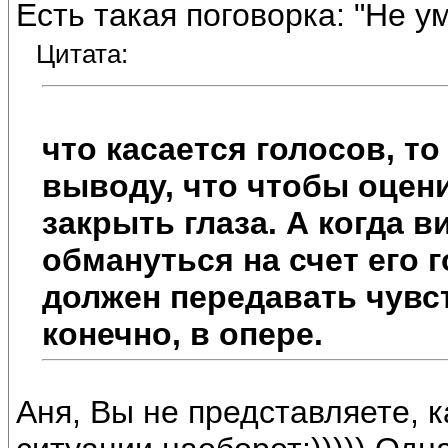
Есть такая поговорка: "Не у
Цитата:
что касается голосов, т
выводу, что чтобы оцени
закрыть глаза. А когда в
обмануться на счет его г
должен передавать чувс
конечно, в опере.
Аня, Вы не представляете, к