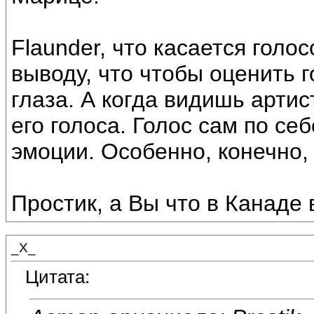
Flaunder, что касается голо
выводу, что чтобы оценить г
глаза. А когда видишь артис
его голоса. Голос сам по се
эмоции. Особенно, конечно, 
Простик, а Вы что в Канаде
_X_
Цитата: