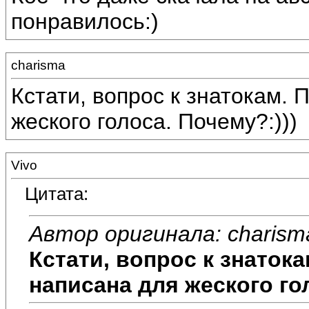
понравилось:)
charisma
Кстати, вопрос к знатокам.
жеского голоса. Почему?:)))
Vivo
Цитата:
Автор оригинала: charism
Кстати, вопрос к знаток
написана для жеского гол