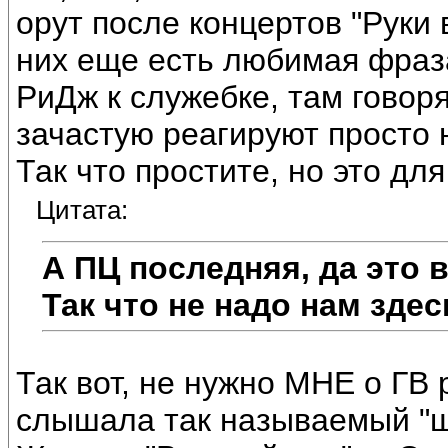
орут после концертов "Руки вв
них еще есть любимая фраза
РиДж к служебке, там говоря
зачастую реагируют просто 
Так что простите, но это для
Цитата:
А ПЦ последняя, да это
Так что не надо нам зде
Так вот, не нужно МНЕ о ГВ 
слышала так называемый "ш