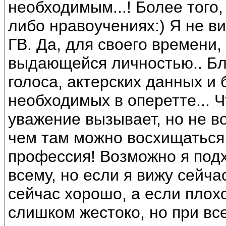
необходимым...! Более того
либо нравоучениях:) Я не в
ГВ. Да, для своего времени,
выдающейся личностью.. Бл
голоса, актерских данных и 
необходимых в оперетте... Чт
уважение вызывает, но не в
чем там можно восхищаться.
профессия! Возможно я под
всему, но если я вижу сейча
сейчас хорошо, а если плохо,
слишком жестоко, но при все