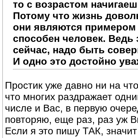
то с возрастом начигаеш
Потому что жизнь довол
они являются примером 
способен человек. Ведь 
сейчас, надо быть сове
И одно это достойно ува
Простик уже давно ни на что
что многих раздражает одни
числе и Вас, в первую очере
повторяю, еще раз, раз уж Вы
Если я это пишу ТАК, значи