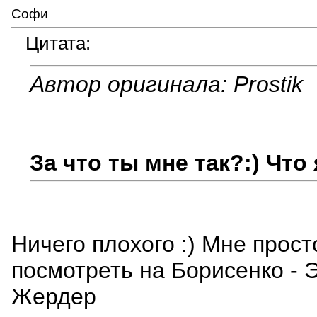
Софи
Цитата:
Автор оригинала: Prostik
За что ты мне так?:) Что
Ничего плохого :) Мне прост
посмотреть на Борисенко - 
Жердер