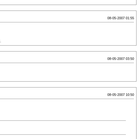
08-05-2007 01:55
.
08-05-2007 03:50
08-05-2007 10:50