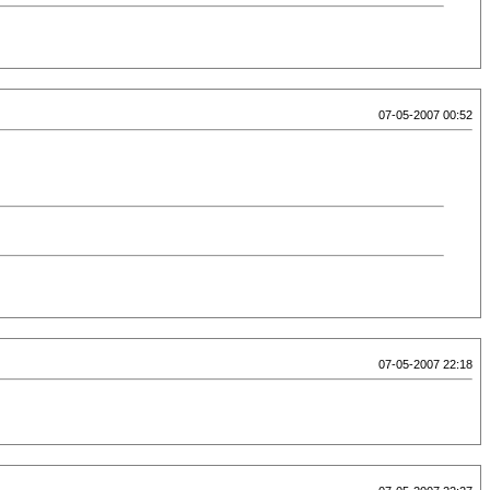
07-05-2007 00:52
07-05-2007 22:18