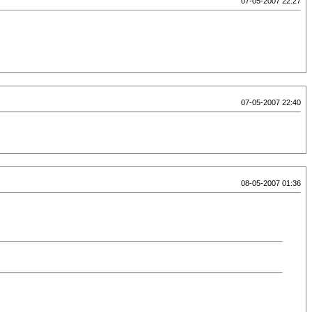
07-05-2007 22:27
07-05-2007 22:40
08-05-2007 01:36