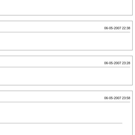
06-05-2007 22:38
06-05-2007 23:28
06-05-2007 23:58