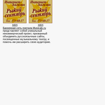
MBN
MBN
Баннерная сеть портала Musicals.ru
представляет собой уникальный
некоммерческий проект, призванный
объединить русскоязычные сайты,
посвященные музыкальному театру, и
помочь им расширить свою аудиторию.