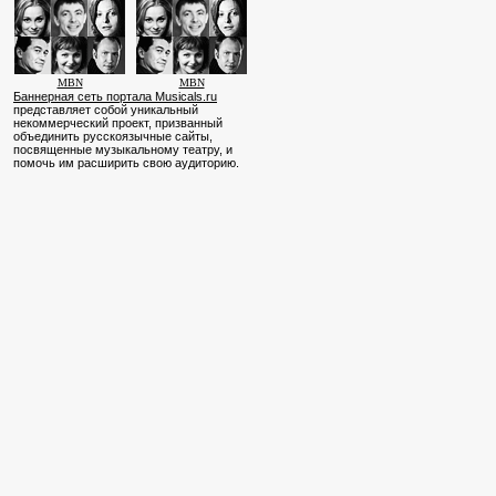
MBN
MBN
Баннерная сеть портала Musicals.ru
представляет собой уникальный
некоммерческий проект, призванный
объединить русскоязычные сайты,
посвященные музыкальному театру, и
помочь им расширить свою аудиторию.