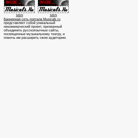
MBN
MBN
Баннерная сеть портала Musicals.ru
представляет собой уникальный
некоммерческий проект, призванный
объединить русскоязычные сайты,
посвященные музыкальному театру, и
помочь им расширить свою аудиторию.