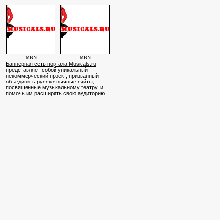
MBN
MBN
Баннерная сеть портала Musicals.ru
представляет собой уникальный
некоммерческий проект, призванный
объединить русскоязычные сайты,
посвященные музыкальному театру, и
помочь им расширить свою аудиторию.