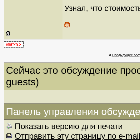
Узнал, что стоимость
«
Предыдущее обс
Сейчас это обсуждение про
guests)
Панель управления обсужд
Показать версию для печати
Отправить эту страницу по e-mai