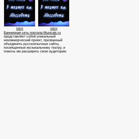
MBN
MBN
Баннерная сеть портала Musicals.ru
представляет собой уникальный
некоммерческий проект, призванный
объединить русскоязычные сайты,
посвященные музыкальному театру, и
помочь им расширить свою аудиторию.