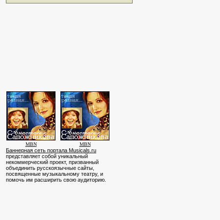
MBN
MBN
Баннерная сеть портала Musicals.ru
представляет собой уникальный
некоммерческий проект, призванный
объединить русскоязычные сайты,
посвященные музыкальному театру, и
помочь им расширить свою аудиторию.