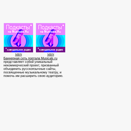
MBN
MBN
Баннерная сеть портала Musicals.ru
представляет собой уникальный
некоммерческий проект, призванный
объединить русскоязычные сайты,
посвященные музыкальному театру, и
помочь им расширить свою аудиторию.