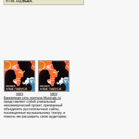
HTML код
Выкл.
MBN
MBN
Баннерная сеть портала Musicals.ru
представляет собой уникальный
некоммерческий проект, призванный
объединить русскоязычные сайты,
посвященные музыкальному театру, и
помочь им расширить свою аудиторию.