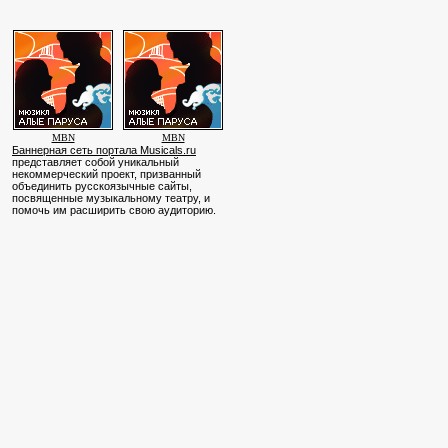
MBN
MBN
Баннерная сеть портала Musicals.ru
представляет собой уникальный
некоммерческий проект, призванный
объединить русскоязычные сайты,
посвященные музыкальному театру, и
помочь им расширить свою аудиторию.