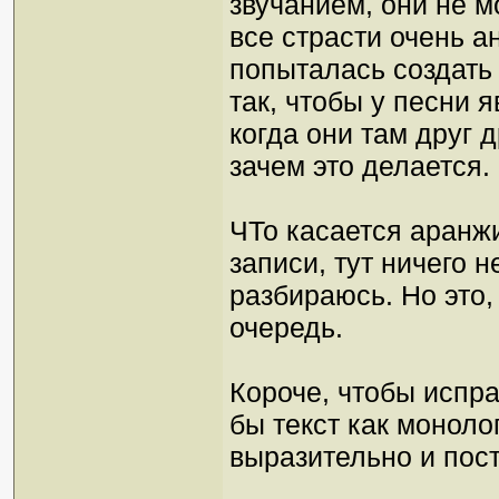
звучанием, они не м
все страсти очень а
попыталась создать 
так, чтобы у песни 
когда они там друг 
зачем это делается.
ЧТо касается аранжи
записи, тут ничего н
разбираюсь. Но это
очередь.
Короче, чтобы испра
бы текст как моноло
выразительно и пост