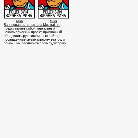
MBN
MBN
Баннерная сеть портала Musicals.ru
представляет собой уникальный
некоммерческий проект, призванный
объединить русскоязычные сайты,
посвященные музыкальному театру, и
помочь им расширить свою аудиторию.