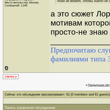
того не может, чтобы никто не д
Место жительства: Москва
Сообщений: 1,048
а это сюжет Лор
мотивам которо
просто-не знаю
_____________
Предпочитаю слуш
фамилиями типа 
«
Предыдущее обс
Сейчас это обсуждение просматривают: 61
(0 members and 61 guests)
Панель управления обсуждением