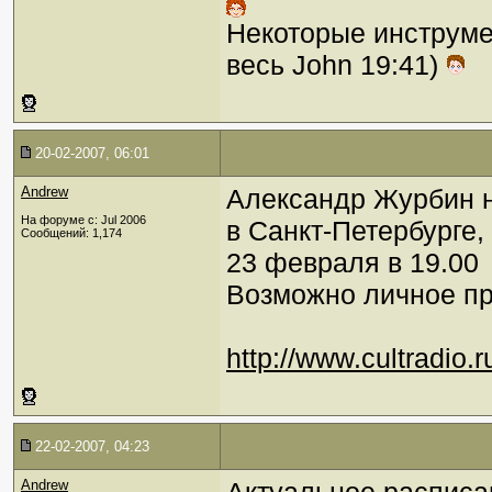
Некоторые инструме
весь John 19:41)
20-02-2007, 06:01
Andrew
Александр Журбин на
На форуме с: Jul 2006
в Санкт-Петербурге,
Сообщений: 1,174
23 февраля в 19.00
Возможно личное при
http://www.cultradio
22-02-2007, 04:23
Andrew