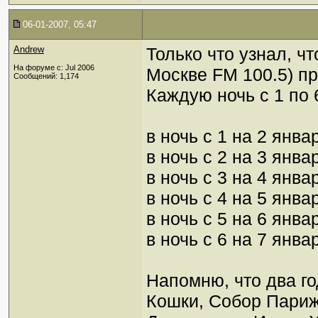
06-01-2007, 05:47
Andrew
Только что узнал, чт
На форуме с: Jul 2006
Москве FM 100.5) п
Сообщений: 1,174
Каждую ночь с 1 по 
в ночь с 1 на 2 янв
в ночь с 2 на 3 янва
в ночь с 3 на 4 янв
в ночь с 4 на 5 янв
в ночь с 5 на 6 янв
в ночь с 6 на 7 янва
Напомню, что два г
Кошки, Собор Париж