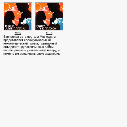
MBN
MBN
Баннерная сеть портала Musicals.ru
представляет собой уникальный
некоммерческий проект, призванный
объединить русскоязычные сайты,
посвященные музыкальному театру, и
помочь им расширить свою аудиторию.