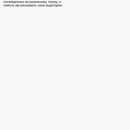
посвященные музыкальному театру, и
помочь им расширить свою аудиторию.