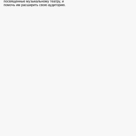
посвященные музыкальному театру, и
помочь им расширить свою аудиторию.