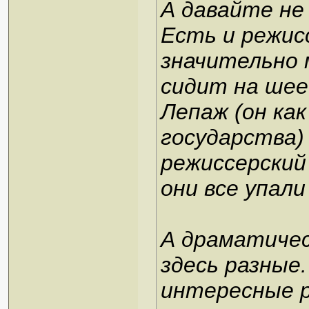
А давайте не 
Есть и режис
значительно 
сидит на шее
Лепаж (он как
государства) 
режиссерский
они все упали
А драматичес
здесь разные
интересные р