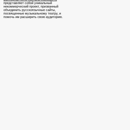
представляет собой уникальный
некоммерческий проект, призванный
объединить русскоязычные сайты,
посвященные музыкальному театру, и
помочь им расширить свою аудиторию.