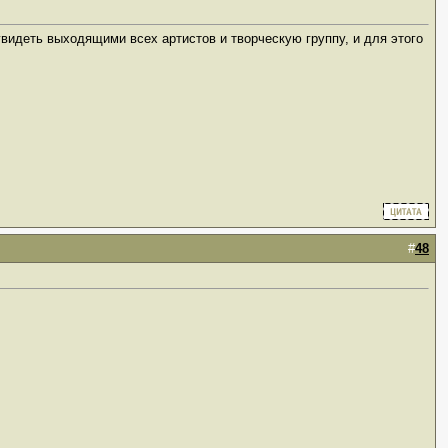
видеть выходящими всех артистов и творческую группу, и для этого
#
48