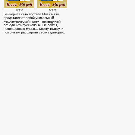
MBN
MBN
Баннерная сеть портала Musicals.ru
представляет собой уникальный
некоммерческий проект, призванный
объединить русскоязычные сайты,
посвященные музыкальному театру, и
помочь им расширить свою аудиторию.