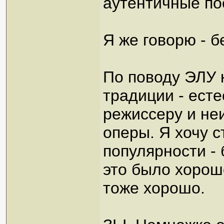
аутентичные по
Я же говорю - 
По поводу ЭЛУ 
традиции - есте
режиссеру и неи
оперы. Я хочу с
популярности - 
это было хорош
тоже хорошо.