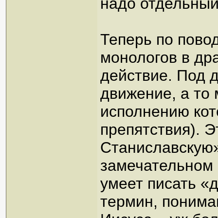
надо отдельный
Теперь по повод
монологов в др
действие. Под 
движение, а то
исполнению кот
препятствия). Э
Станиславскую»
замечательном
умеет писать «
термин, понима