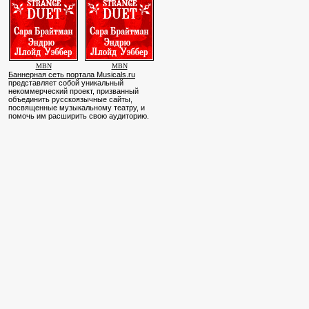
MBN
MBN
Баннерная сеть портала Musicals.ru
представляет собой уникальный
некоммерческий проект, призванный
объединить русскоязычные сайты,
посвященные музыкальному театру, и
помочь им расширить свою аудиторию.