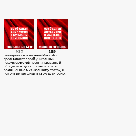
MBN
MBN
Баннерная сеть портала Musicals.ru
представляет собой уникальный
некоммерческий проект, призванный
объединить русскоязычные сайты,
посвященные музыкальному театру, и
помочь им расширить свою аудиторию.