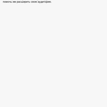
помочь им расширить свою аудиторию.