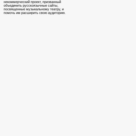
некоммерческий проект, призванный
объединить русскоязычные сайты,
посвященные музыкальному театру, и
помочь им расширить свою аудиторию.