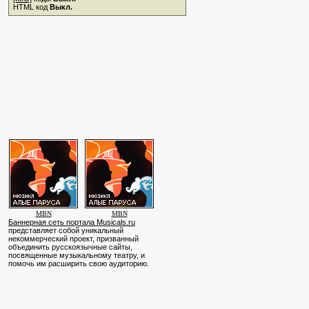
HTML код
Выкл.
MBN
MBN
Баннерная сеть портала Musicals.ru
представляет собой уникальный
некоммерческий проект, призванный
объединить русскоязычные сайты,
посвященные музыкальному театру, и
помочь им расширить свою аудиторию.