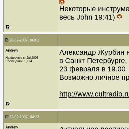
Некоторые инструме
весь John 19:41)
20-02-2007, 06:01
Andrew
Александр Журбин на
На форуме с: Jul 2006
в Санкт-Петербурге,
Сообщений: 1,174
23 февраля в 19.00
Возможно личное при
http://www.cultradio
22-02-2007, 04:23
Andrew