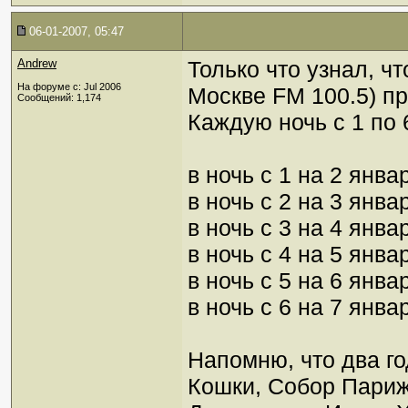
06-01-2007, 05:47
Andrew
Только что узнал, чт
На форуме с: Jul 2006
Москве FM 100.5) п
Сообщений: 1,174
Каждую ночь с 1 по 
в ночь с 1 на 2 янв
в ночь с 2 на 3 янва
в ночь с 3 на 4 янв
в ночь с 4 на 5 янв
в ночь с 5 на 6 янв
в ночь с 6 на 7 янва
Напомню, что два г
Кошки, Собор Париж