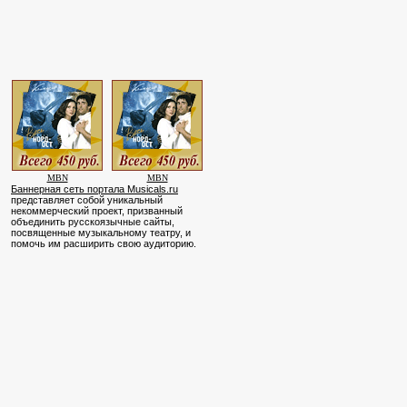
MBN
MBN
Баннерная сеть портала Musicals.ru
представляет собой уникальный
некоммерческий проект, призванный
объединить русскоязычные сайты,
посвященные музыкальному театру, и
помочь им расширить свою аудиторию.