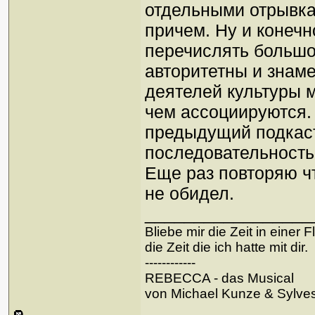
отдельными отрывкам
причем. Ну и конечн
перечислять большо
авторитетны и знаме
деятелей культуры 
чем ассоциируются. 
предыдущий подкаст
последовательность
Еще раз повторяю чт
не обидел.
_________________
Bliebe mir die Zeit in einer 
die Zeit die ich hatte mit dir.
------------
REBECCA - das Musical
von Michael Kunze & Sylve