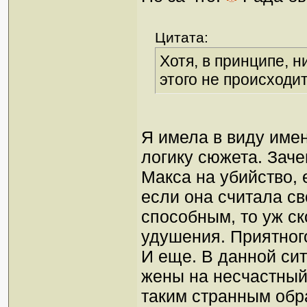
Цитата:
Хотя, в принципе, н
этого не происходит
Я имела в виду имен
логику сюжета. Зач
Макса на убийство,
если она считала св
способным, то уж ск
удушения. Приятног
И еще. В данной сит
жены на несчастный 
таким странным обр