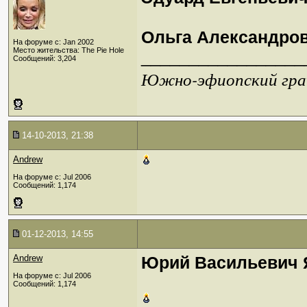
Ольга Александро
На форуме с: Jan 2002
Место жительства: The Pie Hole
_________________
Сообщений: 3,204
Южно-эфиопский грач
14-10-2013, 21:38
Andrew
На форуме с: Jul 2006
Сообщений: 1,174
01-12-2013, 14:55
Andrew
Юрий Васильевич 
На форуме с: Jul 2006
Сообщений: 1,174