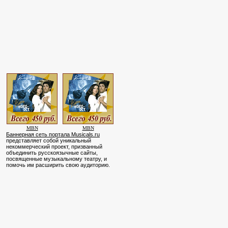
MBN
MBN
Баннерная сеть портала Musicals.ru
представляет собой уникальный
некоммерческий проект, призванный
объединить русскоязычные сайты,
посвященные музыкальному театру, и
помочь им расширить свою аудиторию.